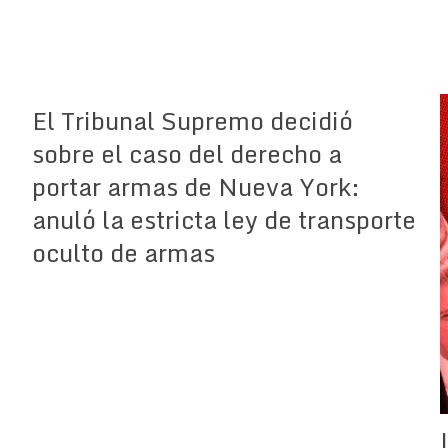
El Tribunal Supremo decidió
sobre el caso del derecho a
portar armas de Nueva York:
anuló la estricta ley de transporte
oculto de armas