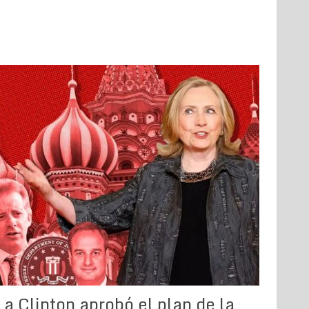
La Clinton aprobó el plan de la