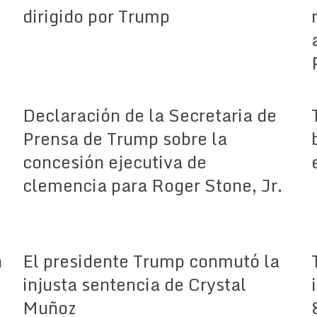
dirigido por Trump
Declaración de la Secretaria de
Prensa de Trump sobre la
concesión ejecutiva de
clemencia para Roger Stone, Jr.
n
El presidente Trump conmutó la
injusta sentencia de Crystal
Muñoz