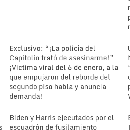
Exclusivo: “¡La policía del
Capitolio trató de asesinarme!”
¡Victima viral del 6 de enero, a la
que empujaron del reborde del
segundo piso habla y anuncia
demanda!
Biden y Harris ejecutados por el
s
escuadrón de fusilamiento