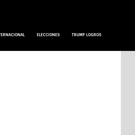
TERNACIONAL
ELECCIONES
TRUMP LOGROS