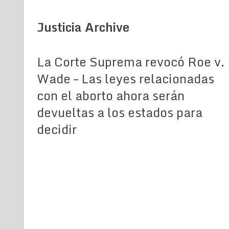
Justicia Archive
La Corte Suprema revocó Roe v.
Wade – Las leyes relacionadas
con el aborto ahora serán
devueltas a los estados para
decidir