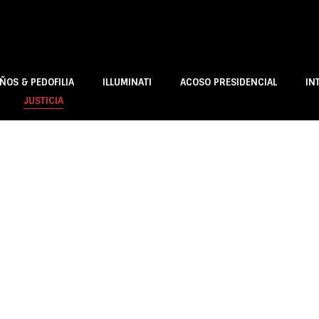
ÑOS & PEDOFILIA
ILLUMINATI
ACOSO PRESIDENCIAL
IN
JUSTICIA