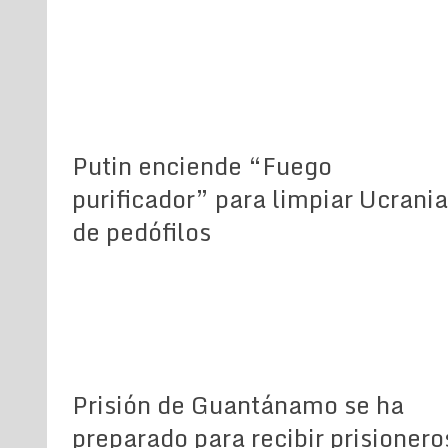
Putin enciende “Fuego
purificador” para limpiar Ucrania
de pedófilos
Prisión de Guantánamo se ha
preparado para recibir prisionero