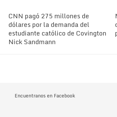
CNN pagó 275 millones de
dólares por la demanda del
estudiante católico de Covington
Nick Sandmann
Encuentranos en Facebook