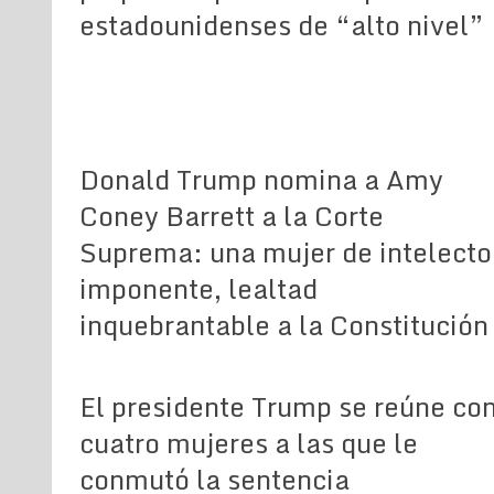
estadounidenses de “alto nivel”
Donald Trump nomina a Amy
Coney Barrett a la Corte
Suprema: una mujer de intelecto
imponente, lealtad
inquebrantable a la Constitución
El presidente Trump se reúne co
cuatro mujeres a las que le
conmutó la sentencia