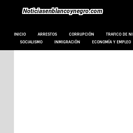
INICIO
ARRESTOS
CORRUPCIÓN
TRAFICO DE NI
SOCIALISMO
INMIGRACIÓN
ECONOMÍA Y EMPLEO