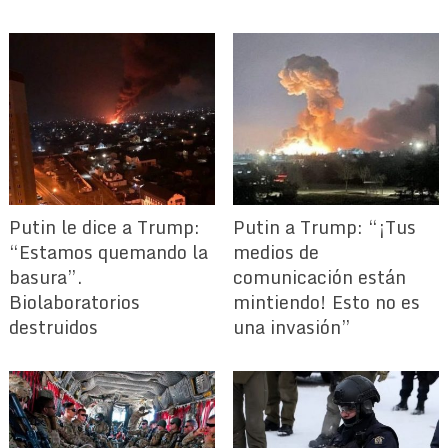
Putin le dice a Trump:
Putin a Trump: “¡Tus
“Estamos quemando la
medios de
basura”.
comunicación están
Biolaboratorios
mintiendo! Esto no es
destruidos
una invasión”