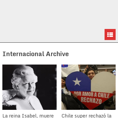
Internacional Archive
La reina Isabel, muere
Chile super rechazó la