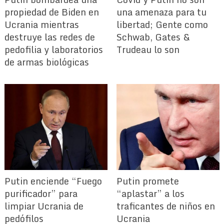
propiedad de Biden en
una amenaza para tu
Ucrania mientras
libertad; Gente como
destruye las redes de
Schwab, Gates &
pedofilia y laboratorios
Trudeau lo son
de armas biológicas
Putin enciende “Fuego
Putin promete
purificador” para
“aplastar” a los
limpiar Ucrania de
traficantes de niños en
pedófilos
Ucrania