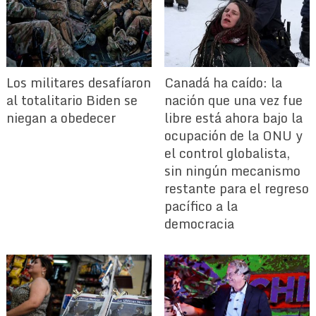
Los militares desafíaron
Canadá ha caído: la
al totalitario Biden se
nación que una vez fue
niegan a obedecer
libre está ahora bajo la
ocupación de la ONU y
el control globalista,
sin ningún mecanismo
restante para el regreso
pacífico a la
democracia