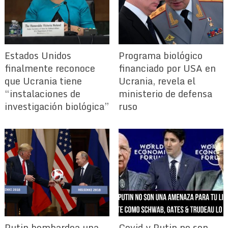
Estados Unidos
Programa biológico
finalmente reconoce
financiado por USA en
que Ucrania tiene
Ucrania, revela el
“instalaciones de
ministerio de defensa
investigación biológica”
ruso
Putin bombardea una
Covid y Putin no son