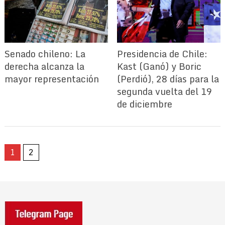
Senado chileno: La
Presidencia de Chile:
derecha alcanza la
Kast (Ganó) y Boric
mayor representación
(Perdió), 28 días para la
segunda vuelta del 19
de diciembre
1
2