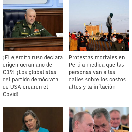
¡El ejército ruso declara
Protestas mortales en
origen ucraniano de
Perú a medida que las
C19! ¡Los globalistas
personas van a las
del partido demócrata
calles sobre los costos
de USA crearon el
altos y la inflación
Covid!