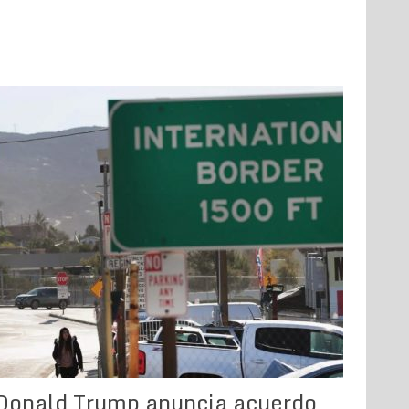
Donald Trump anuncia acuerdo