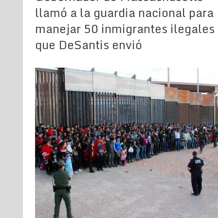
llamó a la guardia nacional para
manejar 50 inmigrantes ilegales
que DeSantis envió