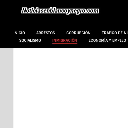
INICIO
ARRESTOS
CORRUPCIÓN
TRAFICO DE NI
SOCIALISMO
INMIGRACIÓN
ECONOMÍA Y EMPLEO