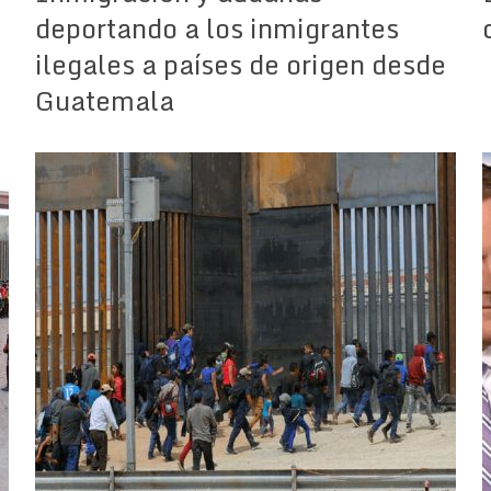
deportando a los inmigrantes
ilegales a países de origen desde
Guatemala