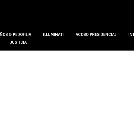
ÑOS & PEDOFILIA
ILLUMINATI
ACOSO PRESIDENCIAL
IN
JUSTICIA