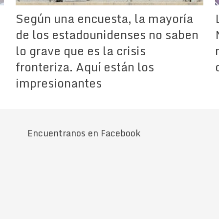
Según una encuesta, la mayoría
de los estadounidenses no saben
lo grave que es la crisis
fronteriza. Aquí están los
impresionantes
Encuentranos en Facebook