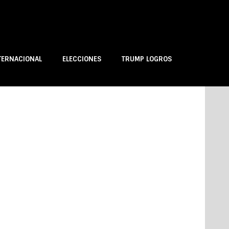
TERNACIONAL
ELECCIONES
TRUMP LOGROS