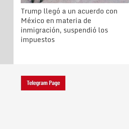
Trump llegó a un acuerdo con
México en materia de
inmigración, suspendió los
impuestos