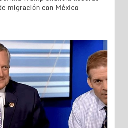
de migración con México