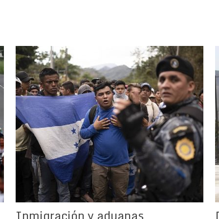
Inmigración y aduanas