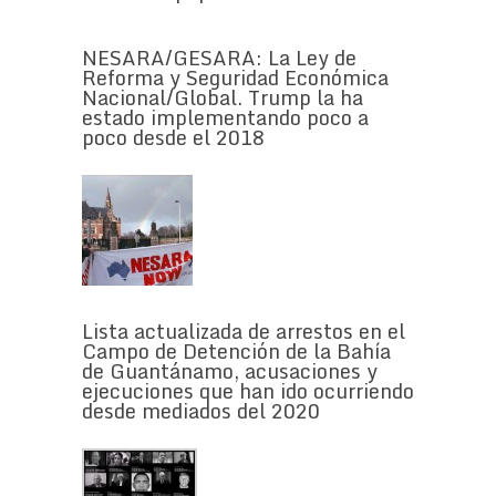
NESARA/GESARA: La Ley de
Reforma y Seguridad Económica
Nacional/Global. Trump la ha
estado implementando poco a
poco desde el 2018
Lista actualizada de arrestos en el
Campo de Detención de la Bahía
de Guantánamo, acusaciones y
ejecuciones que han ido ocurriendo
desde mediados del 2020