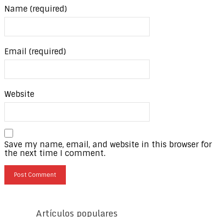
Name (required)
Email (required)
Website
Save my name, email, and website in this browser for
the next time I comment.
Artículos populares