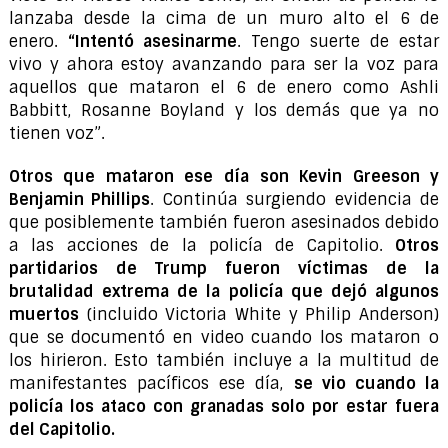
lanzaba desde la cima de un muro alto el 6 de
enero.
“Intentó asesinarme
. Tengo suerte de estar
vivo y ahora estoy avanzando para ser la voz para
aquellos que mataron el 6 de enero como Ashli
Babbitt, Rosanne Boyland y los demás que ya no
tienen voz”.
Otros que mataron ese día son Kevin Greeson y
Benjamin Phillips
. Continúa surgiendo evidencia de
que posiblemente también fueron asesinados debido
a las acciones de la policía de Capitolio.
Otros
partidarios de Trump fueron víctimas de la
brutalidad extrema de la policía que dejó algunos
muertos
(incluido Victoria White y Philip Anderson)
que se documentó en video cuando los mataron o
los hirieron. Esto también incluye a la multitud de
manifestantes pacíficos ese día,
se vio cuando la
policía los ataco con granadas solo por estar fuera
del Capitolio.