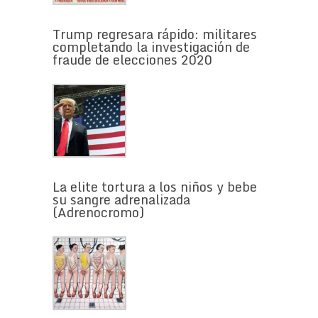
Trump regresara rápido: militares
completando la investigación de
fraude de elecciones 2020
La elite tortura a los niños y bebe
su sangre adrenalizada
(Adrenocromo)