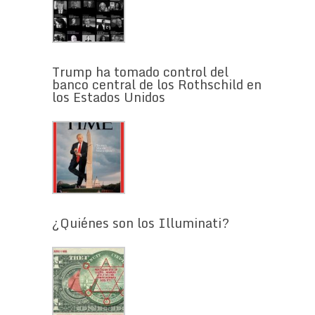
Trump ha tomado control del
banco central de los Rothschild en
los Estados Unidos
¿Quiénes son los Illuminati?