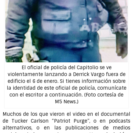
El oficial de policía del Capitolio se ve
violentamente lanzando a Derrick Vargo fuera de
edificio el 6 de enero. Si tienes información sobre
la identidad de este oficial de policía, comunícate
con el escritor a continuación. (Foto cortesía de
M5 News.)
Muchos de los que vieron el video en el documental
de Tucker Carlson “Patriot Purge”, o en podcasts
alternativos, o en las publicaciones de medios