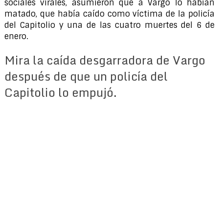
sociales virales, asumieron que a Vargo lo habían
matado, que había caído como víctima de la policía
del Capitolio y una de las cuatro muertes del 6 de
enero.
Mira la caída desgarradora de Vargo
después de que un policía del
Capitolio lo empujó.