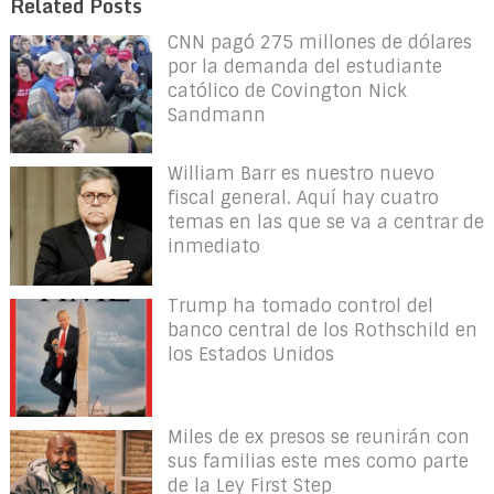
Related Posts
CNN pagó 275 millones de dólares
por la demanda del estudiante
católico de Covington Nick
Sandmann
William Barr es nuestro nuevo
fiscal general. Aquí hay cuatro
temas en las que se va a centrar de
inmediato
Trump ha tomado control del
banco central de los Rothschild en
los Estados Unidos
Miles de ex presos se reunirán con
sus familias este mes como parte
de la Ley First Step