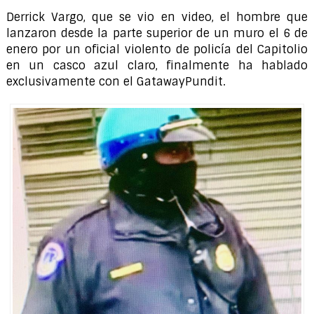
Derrick Vargo, que se vio en video, el hombre que
lanzaron desde la parte superior de un muro el 6 de
enero por un oficial violento de policía del Capitolio
en un casco azul claro, finalmente ha hablado
exclusivamente con el GatawayPundit.