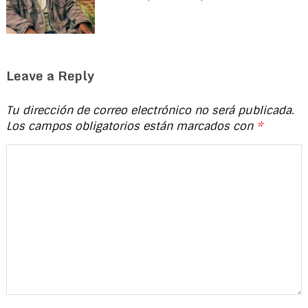
Leave a Reply
Tu dirección de correo electrónico no será publicada.
Los campos obligatorios están marcados con
*