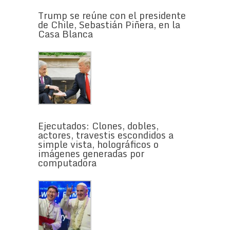
Trump se reúne con el presidente
de Chile, Sebastián Piñera, en la
Casa Blanca
Ejecutados: Clones, dobles,
actores, travestis escondidos a
simple vista, holográficos o
imágenes generadas por
computadora