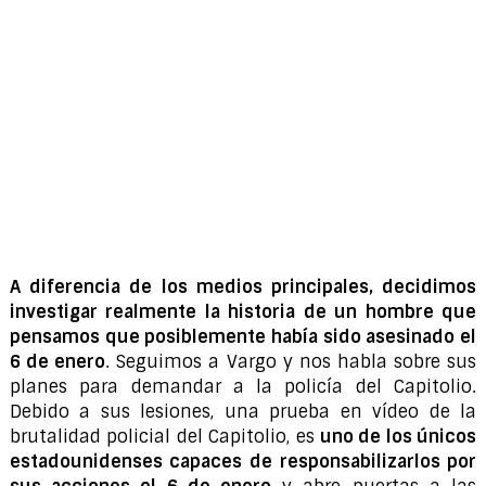
A diferencia de los medios principales, decidimos
investigar realmente la historia de un hombre que
pensamos que posiblemente había sido asesinado el
6 de enero
. Seguimos a Vargo y nos habla sobre sus
planes para demandar a la policía del Capitolio.
Debido a sus lesiones, una prueba en vídeo de la
brutalidad policial del Capitolio, es
uno de los únicos
estadounidenses capaces de responsabilizarlos por