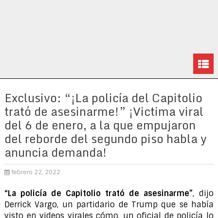
Exclusivo: “¡La policía del Capitolio
trató de asesinarme!” ¡Victima viral
del 6 de enero, a la que empujaron
del reborde del segundo piso habla y
anuncia demanda!
febrero 22, 2022
“La policía de Capitolio trató de asesinarme”
, dijo
Derrick Vargo, un partidario de Trump que se había
visto en videos virales cómo, un oficial de policía lo