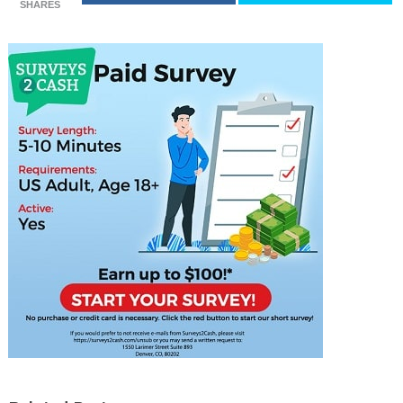
SHARES