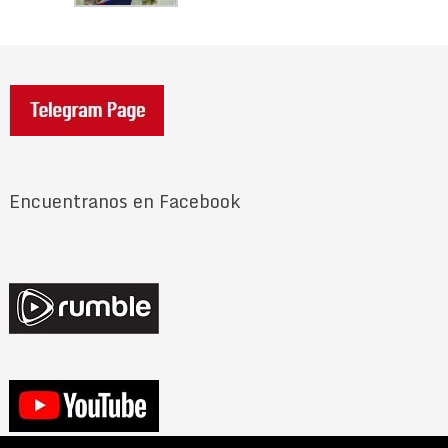
Encuentranos en Facebook