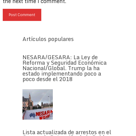
the next time I comment.
Artículos populares
NESARA/GESARA: La Ley de
Reforma y Seguridad Económica
Nacional/Global. Trump la ha
estado implementando poco a
poco desde el 2018
Lista actualizada de arrestos en el