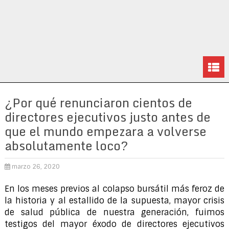
¿Por qué renunciaron cientos de
directores ejecutivos justo antes de
que el mundo empezara a volverse
absolutamente loco?
marzo 26, 2020
En los meses previos al colapso bursátil más feroz de
la historia y al estallido de la supuesta, mayor crisis
de salud pública de nuestra generación, fuimos
testigos del mayor éxodo de directores ejecutivos