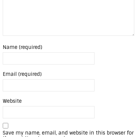
Name (required)
Email (required)
Website
Save my name, email, and website in this browser for