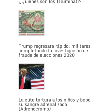
¿Quiénes son los Illuminati?
Trump regresara rápido: militares
completando la investigación de
fraude de elecciones 2020
La elite tortura a los niños y bebe
su sangre adrenalizada
(Adrenocromo)