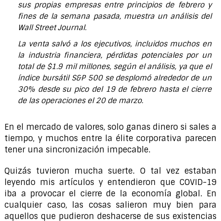
sus propias empresas entre principios de febrero y
fines de la semana pasada, muestra un análisis del
Wall Street Journal.
La venta salvó a los ejecutivos, incluidos muchos en
la industria financiera, pérdidas potenciales por un
total de $1.9 mil millones, según el análisis, ya que el
índice bursátil S&P 500 se desplomó alrededor de un
30% desde su pico del 19 de febrero hasta el cierre
de las operaciones el 20 de marzo.
En el mercado de valores, solo ganas dinero si sales a
tiempo, y muchos entre la élite corporativa parecen
tener una sincronización impecable.
Quizás tuvieron mucha suerte. O tal vez estaban
leyendo mis artículos y entendieron que COVID-19
iba a provocar el cierre de la economía global. En
cualquier caso, las cosas salieron muy bien para
aquellos que pudieron deshacerse de sus existencias