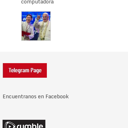
computadora
Encuentranos en Facebook