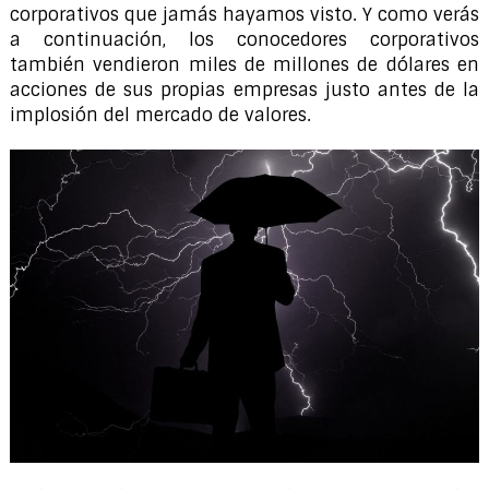
corporativos que jamás hayamos visto. Y como verás
a continuación, los conocedores corporativos
también vendieron miles de millones de dólares en
acciones de sus propias empresas justo antes de la
implosión del mercado de valores.