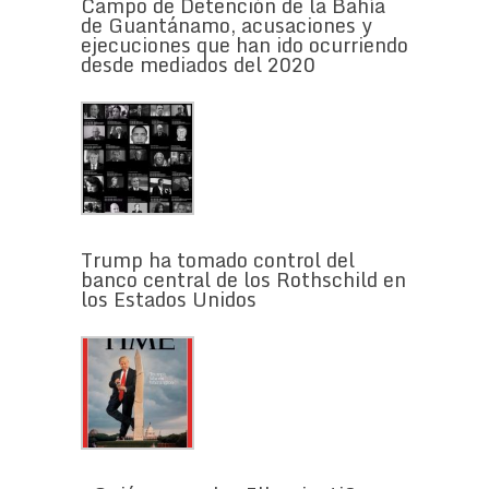
Campo de Detención de la Bahía
de Guantánamo, acusaciones y
ejecuciones que han ido ocurriendo
desde mediados del 2020
Trump ha tomado control del
banco central de los Rothschild en
los Estados Unidos