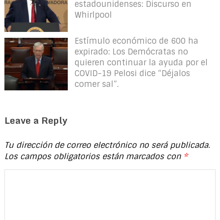
estadounidenses: Discurso en
Whirlpool
Estímulo económico de 600 ha
expirado: Los Demócratas no
quieren continuar la ayuda por el
COVID-19 Pelosi dice “Déjalos
comer sal”.
Leave a Reply
Tu dirección de correo electrónico no será publicada.
Los campos obligatorios están marcados con
*