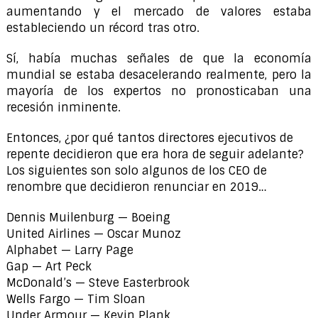
aumentando y el mercado de valores estaba
estableciendo un récord tras otro.
Sí, había muchas señales de que la economía
mundial se estaba desacelerando realmente, pero la
mayoría de los expertos no pronosticaban una
recesión inminente.
Entonces, ¿por qué tantos directores ejecutivos de
repente decidieron que era hora de seguir adelante?
Los siguientes son solo algunos de los CEO de
renombre que decidieron renunciar en 2019…
Dennis Muilenburg — Boeing
United Airlines — Oscar Munoz
Alphabet — Larry Page
Gap — Art Peck
McDonald’s — Steve Easterbrook
Wells Fargo — Tim Sloan
Under Armour — Kevin Plank