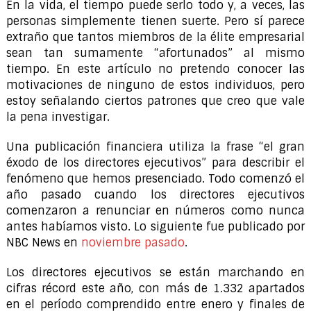
En la vida, el tiempo puede serlo todo y, a veces, las
personas simplemente tienen suerte. Pero sí parece
extraño que tantos miembros de la élite empresarial
sean tan sumamente “afortunados” al mismo
tiempo. En este artículo no pretendo conocer las
motivaciones de ninguno de estos individuos, pero
estoy señalando ciertos patrones que creo que vale
la pena investigar.
Una publicación financiera utiliza la frase “el gran
éxodo de los directores ejecutivos” para describir el
fenómeno que hemos presenciado. Todo comenzó el
año pasado cuando los directores ejecutivos
comenzaron a renunciar en números como nunca
antes habíamos visto. Lo siguiente fue publicado por
NBC News en
noviembre pasado
.
Los directores ejecutivos se están marchando en
cifras récord este año, con más de 1.332 apartados
en el período comprendido entre enero y finales de