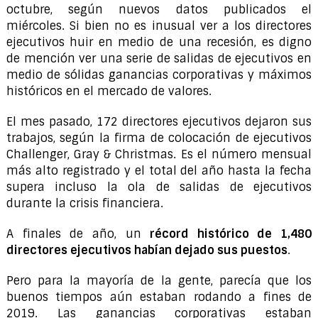
octubre, según nuevos datos publicados el
miércoles. Si bien no es inusual ver a los directores
ejecutivos huir en medio de una recesión, es digno
de mención ver una serie de salidas de ejecutivos en
medio de sólidas ganancias corporativas y máximos
históricos en el mercado de valores.
El mes pasado, 172 directores ejecutivos dejaron sus
trabajos, según la firma de colocación de ejecutivos
Challenger, Gray & Christmas. Es el número mensual
más alto registrado y el total del año hasta la fecha
supera incluso la ola de salidas de ejecutivos
durante la crisis financiera.
A finales de año, un
récord histórico de 1,480
directores ejecutivos habían dejado sus puestos
.
Pero para la mayoría de la gente, parecía que los
buenos tiempos aún estaban rodando a fines de
2019. Las ganancias corporativas estaban