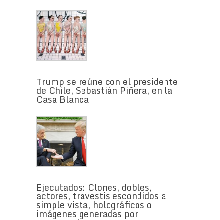
Trump se reúne con el presidente
de Chile, Sebastián Piñera, en la
Casa Blanca
Ejecutados: Clones, dobles,
actores, travestis escondidos a
simple vista, holográficos o
imágenes generadas por