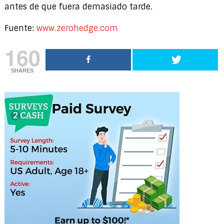
antes de que fuera demasiado tarde.
Fuente:
www.zerohedge.com
160
SHARES