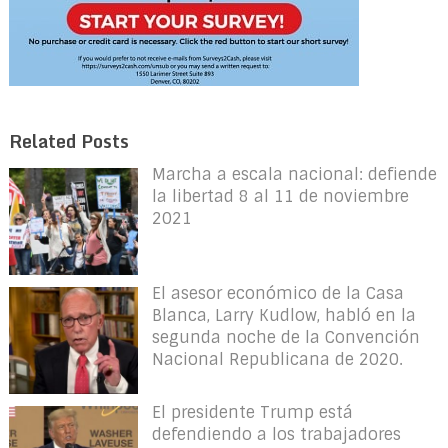
Related Posts
Marcha a escala nacional: defiende
la libertad 8 al 11 de noviembre
2021
El asesor económico de la Casa
Blanca, Larry Kudlow, habló en la
segunda noche de la Convención
Nacional Republicana de 2020.
El presidente Trump está
defendiendo a los trabajadores