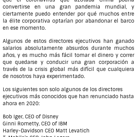
convertirse en una gran pandemia mundial, y
ciertamente puedo entender por qué muchos entre
la élite corporativa optarían por abandonar el barco
en ese momento.
Algunos de estos directores ejecutivos han ganado
salarios absolutamente absurdos durante muchos
años, y es mucho más fácil tomar el dinero y correr
que quedarse y conducir una gran corporación a
través de la crisis global más difícil que cualquiera
de nosotros haya experimentado.
Los siguientes son solo algunos de los directores
ejecutivos más conocidos que han renunciado hasta
ahora en 2020:
Bob Iger, CEO of Disney
Ginni Rometty, CEO of IBM
Harley-Davidson CEO Matt Levatich