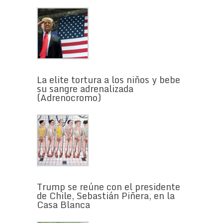
La elite tortura a los niños y bebe
su sangre adrenalizada
(Adrenocromo)
Trump se reúne con el presidente
de Chile, Sebastián Piñera, en la
Casa Blanca