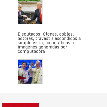
Ejecutados: Clones, dobles,
actores, travestis escondidos a
simple vista, holográficos o
imágenes generadas por
computadora