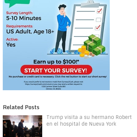
Related Posts
Trump visita a su hermano Robert
en el hospital de Nueva York