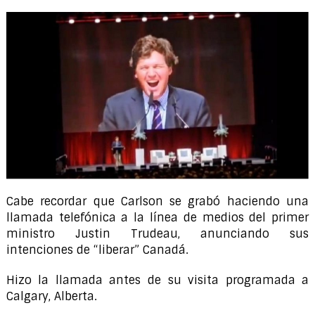
Cabe recordar que Carlson se grabó haciendo una
llamada telefónica a la línea de medios del primer
ministro Justin Trudeau, anunciando sus
intenciones de “liberar” Canadá.
Hizo la llamada antes de su visita programada a
Calgary, Alberta.