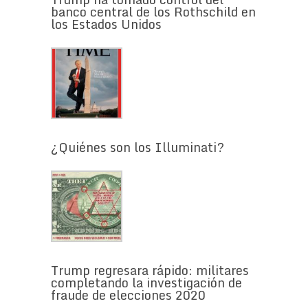
banco central de los Rothschild en
los Estados Unidos
¿Quiénes son los Illuminati?
Trump regresara rápido: militares
completando la investigación de
fraude de elecciones 2020