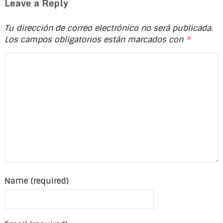
Leave a Reply
Tu dirección de correo electrónico no será publicada.
Los campos obligatorios están marcados con
*
Name (required)