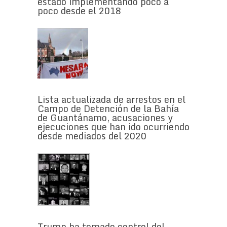
estado implementando poco a
poco desde el 2018
Lista actualizada de arrestos en el
Campo de Detención de la Bahía
de Guantánamo, acusaciones y
ejecuciones que han ido ocurriendo
desde mediados del 2020
Trump ha tomado control del