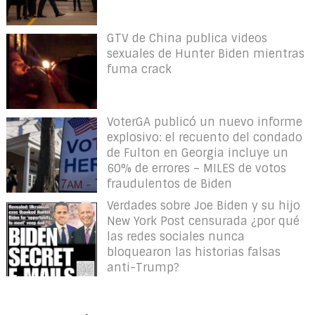
GTV de China publica videos
sexuales de Hunter Biden mientras
fuma crack
VoterGA publicó un nuevo informe
explosivo: el recuento del condado
de Fulton en Georgia incluye un
60% de errores – MILES de votos
fraudulentos de Biden
Verdades sobre Joe Biden y su hijo
New York Post censurada ¿por qué
las redes sociales nunca
bloquearon las historias falsas
anti-Trump?