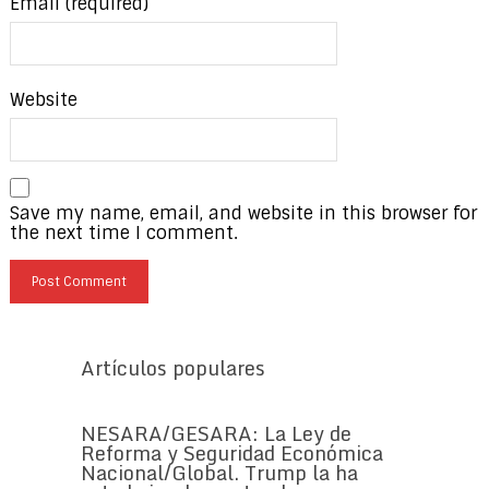
Email (required)
Website
Save my name, email, and website in this browser for
the next time I comment.
Artículos populares
NESARA/GESARA: La Ley de
Reforma y Seguridad Económica
Nacional/Global. Trump la ha