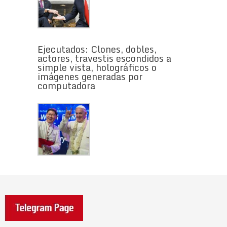
Ejecutados: Clones, dobles,
actores, travestis escondidos a
simple vista, holográficos o
imágenes generadas por
computadora