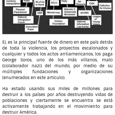
EL es la principal fuente de dinero en este país detrás
de toda la violencia, los proyectos escalonados y
cualquier y todos los actos antiamericanos, los paga
George Soros, uno de los más villanos, malo
(colaborador nazi) del mundo, por medio de su
múltiples fundaciones y organizaciones
(enumerados en este articulo).
Ha estado usando sus miles de millones para
destruir a los países por años destruyendo vidas de
poblaciones y ciertamente se encuentra se está
activamente trabajando en el movimiento para
destruir América.