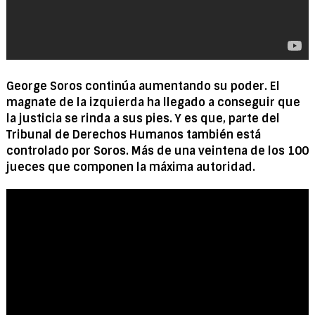
George Soros continúa aumentando su poder. El
magnate de la izquierda ha llegado a conseguir que
la justicia se rinda a sus pies. Y es que, parte del
Tribunal de Derechos Humanos también está
controlado por Soros. Más de una veintena de los 100
jueces que componen la máxima autoridad.