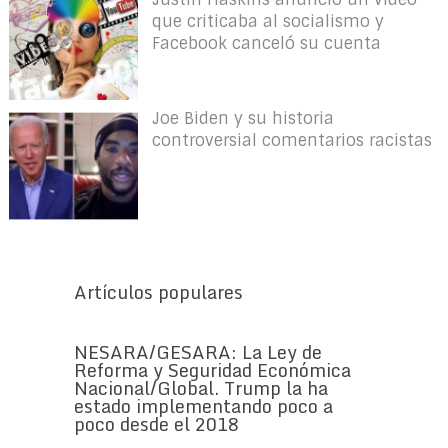
que criticaba al socialismo y
Facebook canceló su cuenta
Joe Biden y su historia
controversial comentarios racistas
Artículos populares
NESARA/GESARA: La Ley de
Reforma y Seguridad Económica
Nacional/Global. Trump la ha
estado implementando poco a
poco desde el 2018