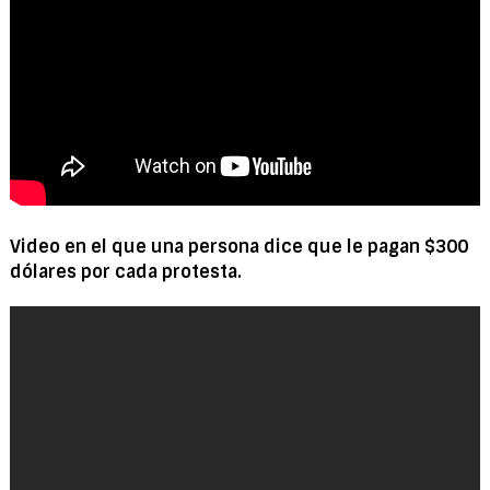
Video en el que una persona dice que le pagan $300
dólares por cada protesta.