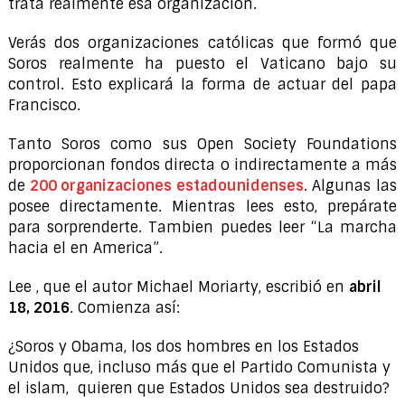
trata realmente esa organización.
Verás dos organizaciones católicas que formó que
Soros realmente ha puesto el Vaticano bajo su
control. Esto explicará la forma de actuar del papa
Francisco.
Tanto Soros como sus Open Society Foundations
proporcionan fondos directa o indirectamente a más
de
200 organizaciones estadounidenses
. Algunas las
posee directamente. Mientras lees esto, prepárate
para sorprenderte. Tambien puedes leer “La marcha
hacia el en America”.
Lee , que el autor Michael Moriarty, escribió en
abril
18, 2016
. Comienza así:
¿Soros y Obama, los dos hombres en los Estados
Unidos que, incluso más que el Partido Comunista y
el islam, quieren que Estados Unidos sea destruido?