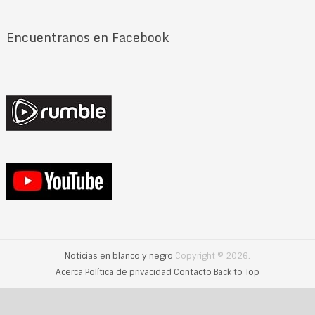
Encuentranos en Facebook
Noticias en blanco y negro
Copyright © 2026.
Acerca
Política de privacidad
Contacto
Back to Top