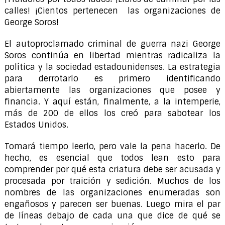
calles! ¡Cientos pertenecen las organizaciones de
George Soros!
El autoproclamado criminal de guerra nazi George
Soros continúa en libertad mientras radicaliza la
política y la sociedad estadounidenses. La estrategia
para derrotarlo es primero identificando
abiertamente las organizaciones que posee y
financia. Y aquí están, finalmente, a la intemperie,
más de 200 de ellos los creó para sabotear los
Estados Unidos.
Tomará tiempo leerlo, pero vale la pena hacerlo. De
hecho, es esencial que todos lean esto para
comprender por qué esta criatura debe ser acusada y
procesada por traición y sedición. Muchos de los
nombres de las organizaciones enumeradas son
engañosos y parecen ser buenas. Luego mira el par
de líneas debajo de cada una que dice de qué se