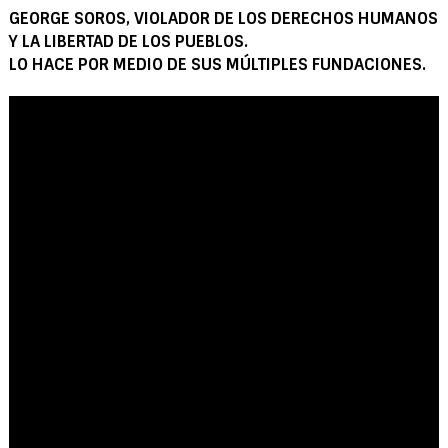
GEORGE SOROS, VIOLADOR DE LOS DERECHOS HUMANOS
Y LA LIBERTAD DE LOS PUEBLOS.
LO HACE POR MEDIO DE SUS MÚLTIPLES FUNDACIONES.