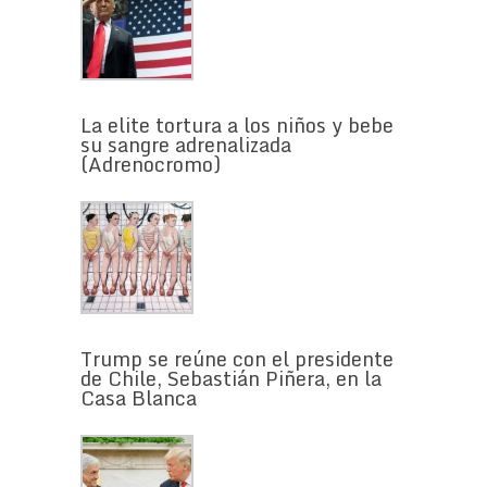
La elite tortura a los niños y bebe
su sangre adrenalizada
(Adrenocromo)
Trump se reúne con el presidente
de Chile, Sebastián Piñera, en la
Casa Blanca