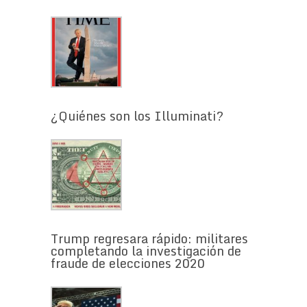
¿Quiénes son los Illuminati?
Trump regresara rápido: militares
completando la investigación de
fraude de elecciones 2020