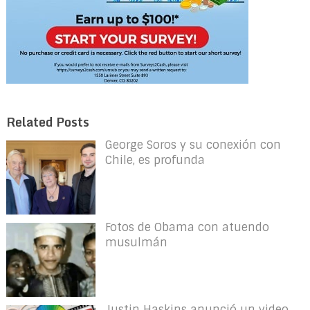
Related Posts
George Soros y su conexión con
Chile, es profunda
Fotos de Obama con atuendo
musulmán
Justin Haskins anunció un video