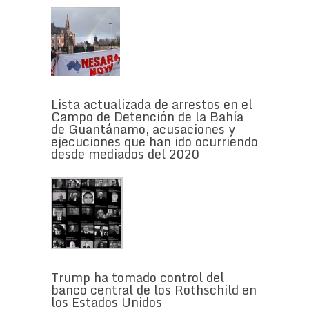
Lista actualizada de arrestos en el
Campo de Detención de la Bahía
de Guantánamo, acusaciones y
ejecuciones que han ido ocurriendo
desde mediados del 2020
Trump ha tomado control del
banco central de los Rothschild en
los Estados Unidos