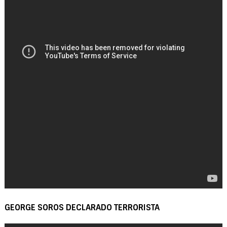
GEORGE SOROS DECLARADO TERRORISTA