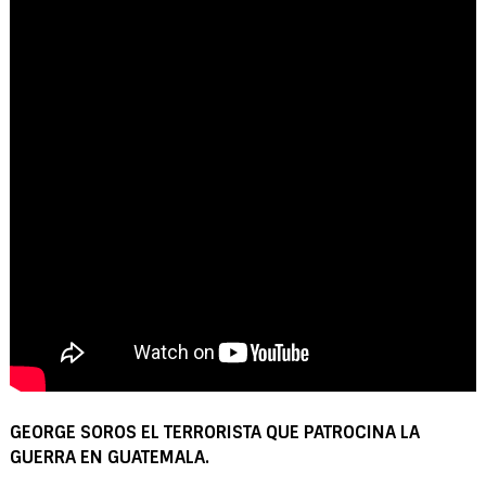
GEORGE SOROS EL TERRORISTA QUE PATROCINA LA
GUERRA EN GUATEMALA.