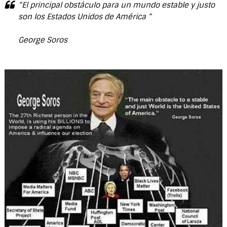
“El principal obstáculo para un mundo estable y justo
son los Estados Unidos de América “
George Soros