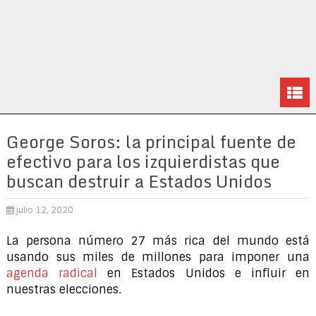
George Soros: la principal fuente de
efectivo para los izquierdistas que
buscan destruir a Estados Unidos
julio 12, 2020
La persona número 27 más rica del mundo está
usando sus miles de millones para imponer una
agenda radical
en Estados Unidos e influir en
nuestras elecciones.