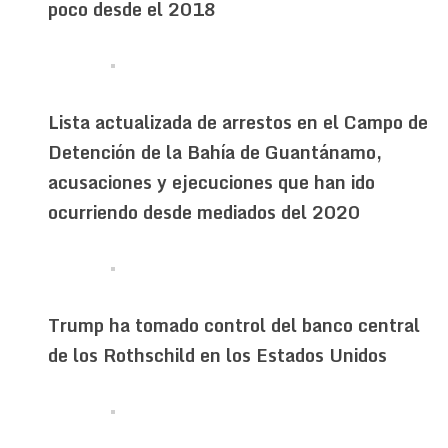
poco desde el 2018
Lista actualizada de arrestos en el Campo de
Detención de la Bahía de Guantánamo,
acusaciones y ejecuciones que han ido
ocurriendo desde mediados del 2020
Trump ha tomado control del banco central
de los Rothschild en los Estados Unidos