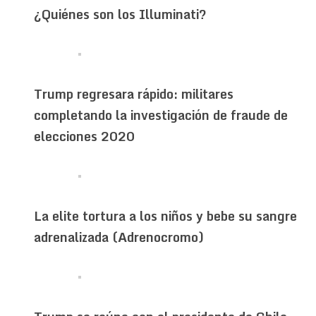
¿Quiénes son los Illuminati?
Trump regresara rápido: militares
completando la investigación de fraude de
elecciones 2020
La elite tortura a los niños y bebe su sangre
adrenalizada (Adrenocromo)