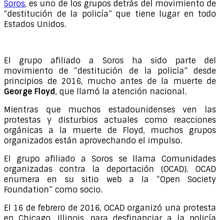
Soros
, es uno de los grupos detrás del movimiento de
“destitución de la policía” que tiene lugar en todo
Estados Unidos.
El grupo afiliado a Soros ha sido parte del
movimiento de “destitución de la policía” desde
principios de 2016, mucho antes de la muerte de
George Floyd
, que llamó la atención nacional.
Mientras que muchos estadounidenses ven las
protestas y disturbios actuales como reacciones
orgánicas a la muerte de Floyd, muchos grupos
organizados están aprovechando el impulso.
El grupo afiliado a Soros se llama Comunidades
organizadas contra la deportación (OCAD). OCAD
enumera en su sitio web a la “Open Society
Foundation” como socio.
El 16 de febrero de 2016, OCAD organizó una protesta
en Chicago, Illinois, para desfinanciar a la policía