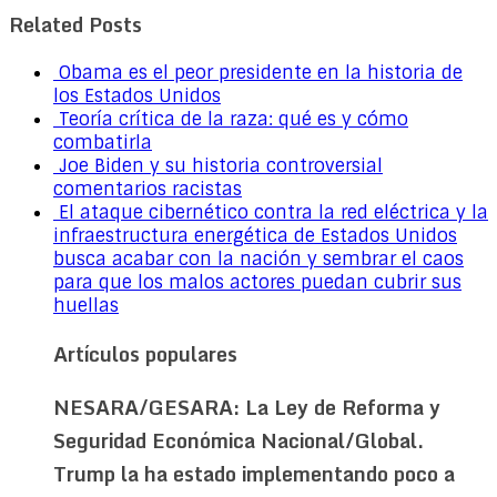
Related Posts
Obama es el peor presidente en la historia de
los Estados Unidos
Teoría crítica de la raza: qué es y cómo
combatirla
Joe Biden y su historia controversial
comentarios racistas
El ataque cibernético contra la red eléctrica y la
infraestructura energética de Estados Unidos
busca acabar con la nación y sembrar el caos
para que los malos actores puedan cubrir sus
huellas
Artículos populares
NESARA/GESARA: La Ley de Reforma y
Seguridad Económica Nacional/Global.
Trump la ha estado implementando poco a