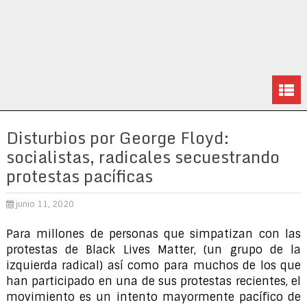
Disturbios por George Floyd:
socialistas, radicales secuestrando
protestas pacíficas
junio 11, 2020
Para millones de personas que simpatizan con las
protestas de Black Lives Matter, (un grupo de la
izquierda radical) así como para muchos de los que
han participado en una de sus protestas recientes, el
movimiento es un intento mayormente pacífico de