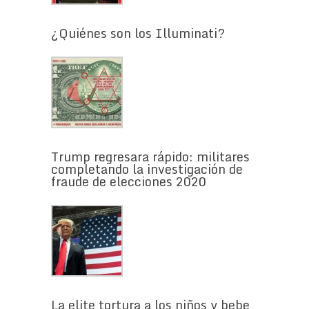
¿Quiénes son los Illuminati?
Trump regresara rápido: militares
completando la investigación de
fraude de elecciones 2020
La elite tortura a los niños y bebe