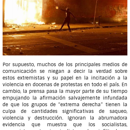
Por supuesto, muchos de los principales medios de
comunicación se niegan a decir la verdad sobre
estos extremistas y su papel en la incitación a la
violencia en docenas de protestas en todo el país. En
cambio, la prensa pasa la mayor parte de su tiempo
empujando la afirmación salvajemente infundada
de que los grupos de “extrema derecha” tienen la
culpa de cantidades significativas de saqueo,
violencia y destrucción. Ignoran la abrumadora
evidencia que muestra que los socialistas,