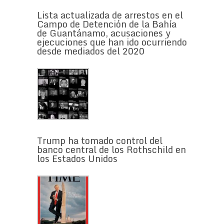
Lista actualizada de arrestos en el
Campo de Detención de la Bahía
de Guantánamo, acusaciones y
ejecuciones que han ido ocurriendo
desde mediados del 2020
Trump ha tomado control del
banco central de los Rothschild en
los Estados Unidos