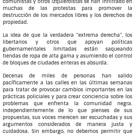
comunistas y otros izquierdistas se han infiltrado en
muchas de las protestas para promover la
destrucción de los mercados libres y los derechos de
propiedad.
La idea de que la verdadera “extrema derecha”, los
libertarios y otros que apoyan políticas
gubernamentales limitadas están saqueando
tiendas de ropa de alta gama y asumiendo el control
de bloques de ciudades enteras es absurda.
Decenas de miles de personas han salido
pacíficamente a las calles en las últimas semanas
para tratar de provocar cambios importantes en las
prácticas policiales y para crear conciencia sobre los
problemas que enfrenta la comunidad negra.
Independientemente de lo que pienses de sus
propuestas, sus voces merecen ser escuchadas y sus
argumentos considerados de manera justa y
cuidadosa. Sin embargo, no debemos permitir que