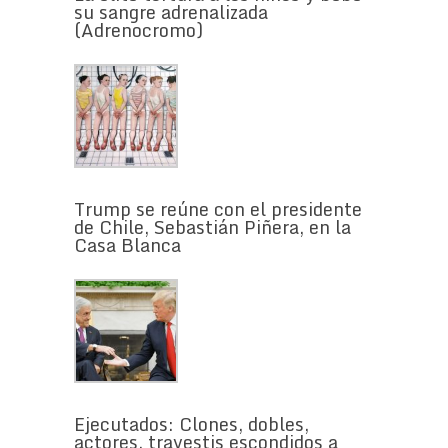
su sangre adrenalizada
(Adrenocromo)
Trump se reúne con el presidente
de Chile, Sebastián Piñera, en la
Casa Blanca
Ejecutados: Clones, dobles,
actores, travestis escondidos a