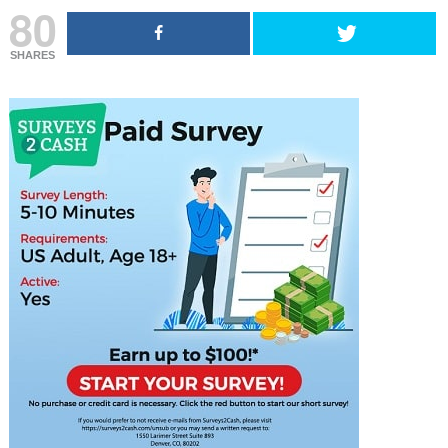
80
SHARES