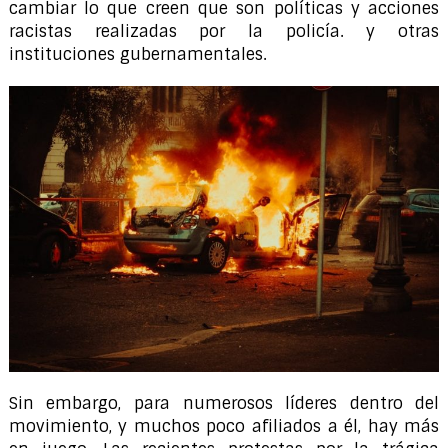
cambiar lo que creen que son políticas y acciones
racistas realizadas por la policía. y otras
instituciones gubernamentales.
Sin embargo, para numerosos líderes dentro del
movimiento, y muchos poco afiliados a él, hay más