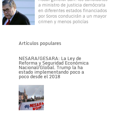
a ministro de justicia demócrata
en diferentes estados financiados
por Soros conducirán a un mayor
crimen y menos policías
Artículos populares
NESARA/GESARA: La Ley de
Reforma y Seguridad Económica
Nacional/Global. Trump la ha
estado implementando poco a
poco desde el 2018