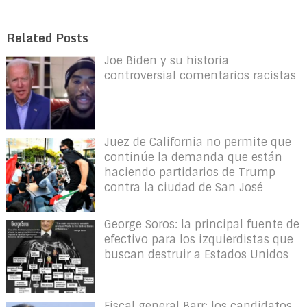
Related Posts
Joe Biden y su historia
controversial comentarios racistas
Juez de California no permite que
continúe la demanda que están
haciendo partidarios de Trump
contra la ciudad de San José
George Soros: la principal fuente de
efectivo para los izquierdistas que
buscan destruir a Estados Unidos
Fiscal general Barr: los candidatos