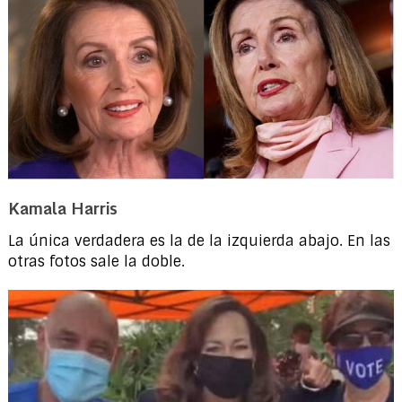
Kamala Harris
La única verdadera es la de la izquierda abajo. En las
otras fotos sale la doble.