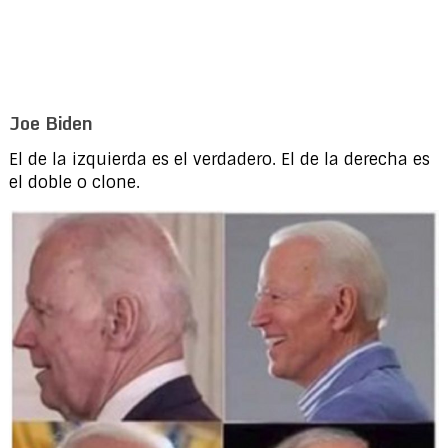
Joe Biden
El de la izquierda es el verdadero. El de la derecha es
el doble o clone.