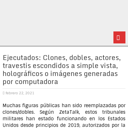
Ejecutados: Clones, dobles, actores,
travestis escondidos a simple vista,
holográficos o imágenes generadas
por computadora
febrero 22, 2021
Muchas figuras públicas han sido reemplazadas por
clones/dobles. Según ZetaTalk, estos tribunales
militares han estado funcionando en los Estados
Unidos desde principios de 2019, autorizados por la