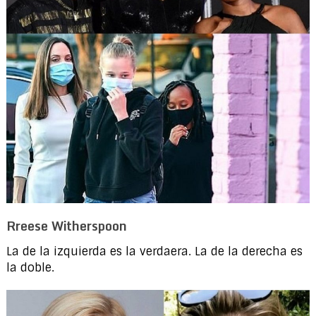
Rreese Witherspoon
La de la izquierda es la verdaera. La de la derecha es
la doble.