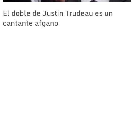
El doble de Justin Trudeau es un
cantante afgano