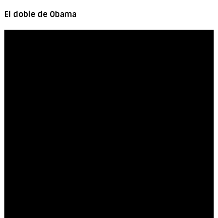
El doble de Obama