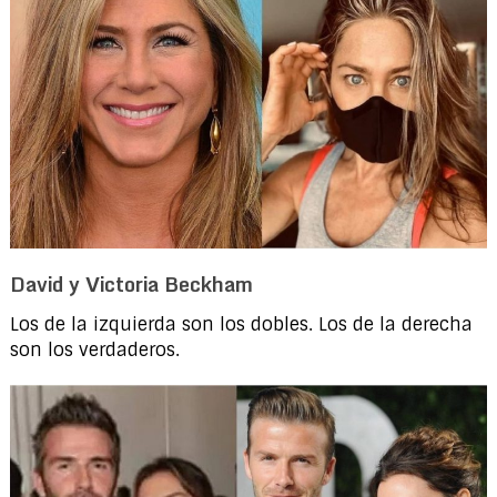
David y Victoria Beckham
Los de la izquierda son los dobles. Los de la derecha
son los verdaderos.