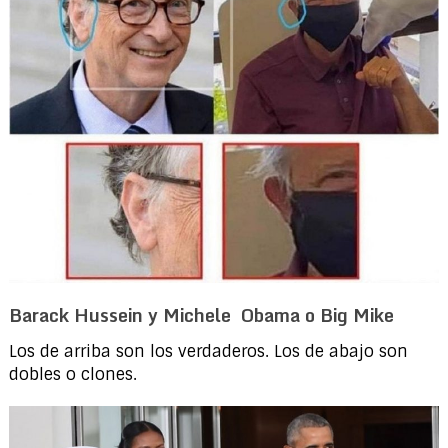
Barack Hussein y Michele Obama o Big Mike
Los de arriba son los verdaderos. Los de abajo son
dobles o clones.