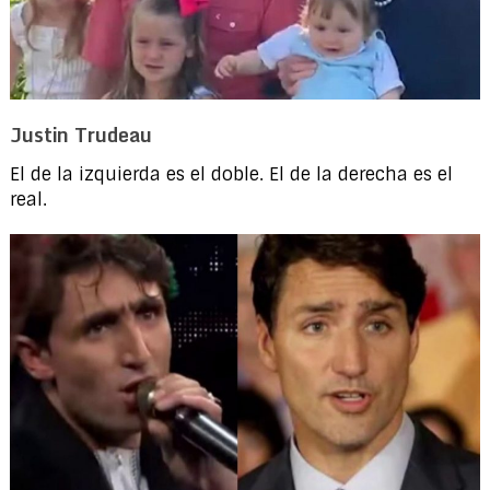
Justin Trudeau
El de la izquierda es el doble. El de la derecha es el
real.