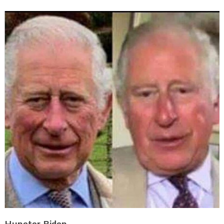
Huneter Biden