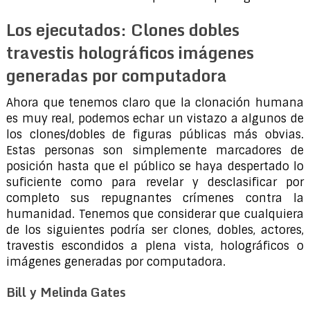
Los ejecutados: Clones dobles
travestis holográficos imágenes
generadas por computadora
Ahora que tenemos claro que la clonación humana
es muy real, podemos echar un vistazo a algunos de
los clones/dobles de figuras públicas más obvias.
Estas personas son simplemente marcadores de
posición hasta que el público se haya despertado lo
suficiente como para revelar y desclasificar por
completo sus repugnantes crímenes contra la
humanidad. Tenemos que considerar que cualquiera
de los siguientes podría ser clones, dobles, actores,
travestis escondidos a plena vista, holográficos o
imágenes generadas por computadora.
Bill y Melinda Gates