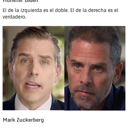
El de la izquierda es el doble. El de la derecha es el
verdadero.
Mark Zuckerberg