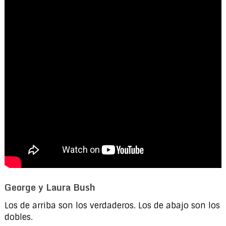
George y Laura Bush
Los de arriba son los verdaderos. Los de abajo son los
dobles.