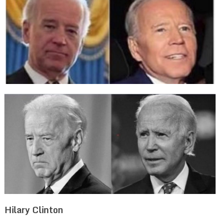
Hilary Clinton