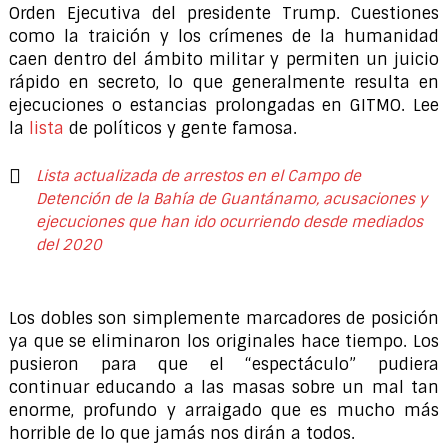
Orden Ejecutiva del presidente Trump. Cuestiones
como la traición y los crímenes de la humanidad
caen dentro del ámbito militar y permiten un juicio
rápido en secreto, lo que generalmente resulta en
ejecuciones o estancias prolongadas en GITMO. Lee
la
lista
de políticos y gente famosa.
Lista actualizada de arrestos en el Campo de
Detención de la Bahía de Guantánamo, acusaciones y
ejecuciones que han ido ocurriendo desde mediados
del 2020
Los dobles son simplemente marcadores de posición
ya que se eliminaron los originales hace tiempo. Los
pusieron para que el “espectáculo” pudiera
continuar educando a las masas sobre un mal tan
enorme, profundo y arraigado que es mucho más
horrible de lo que jamás nos dirán a todos.