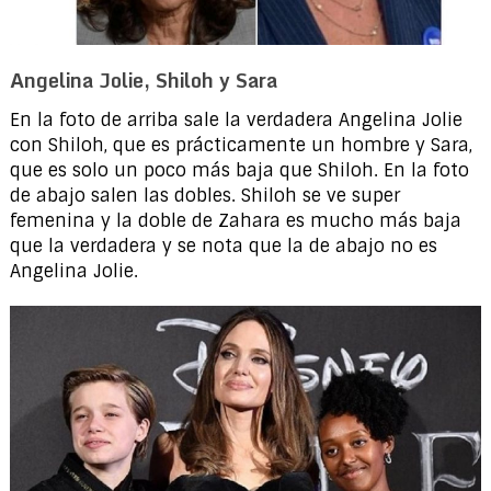
Angelina Jolie, Shiloh y Sara
En la foto de arriba sale la verdadera Angelina Jolie
con Shiloh, que es prácticamente un hombre y Sara,
que es solo un poco más baja que Shiloh. En la foto
de abajo salen las dobles. Shiloh se ve super
femenina y la doble de Zahara es mucho más baja
que la verdadera y se nota que la de abajo no es
Angelina Jolie.