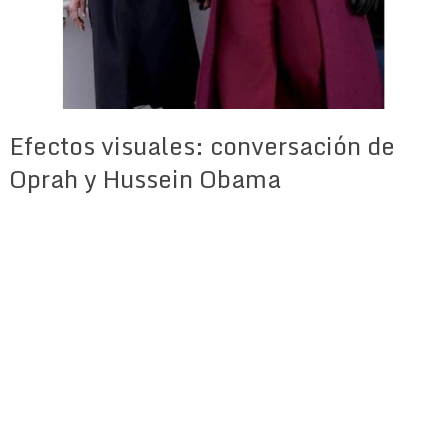
Efectos visuales: conversación de
Oprah y Hussein Obama