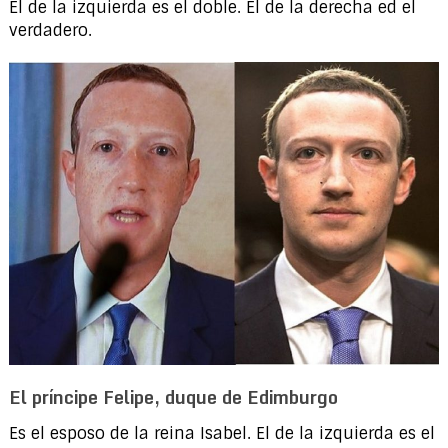
El de la izquierda es el doble. El de la derecha ed el
verdadero.
El príncipe Felipe, duque de Edimburgo
Es el esposo de la reina Isabel. El de la izquierda es el