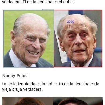
verdadero. El de la derecha es el doble.
Nancy Pelosi
La de la izquierda es la doble. La de la derecha es la
vieja bruja verdadera.