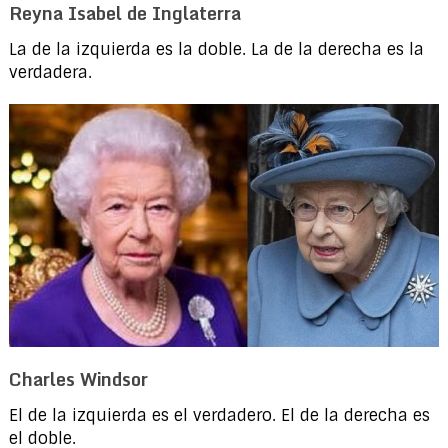
Reyna Isabel de Inglaterra
La de la izquierda es la doble. La de la derecha es la
verdadera.
Charles Windsor
El de la izquierda es el verdadero. El de la derecha es
el doble.