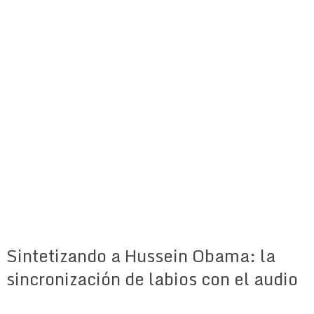
Sintetizando a Hussein Obama: la
sincronización de labios con el audio