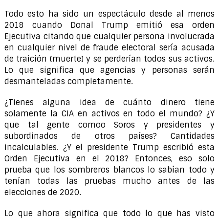
Todo esto ha sido un espectáculo desde al menos
2018 cuando Donal Trump emitió esa orden
Ejecutiva citando que cualquier persona involucrada
en cualquier nivel de fraude electoral sería acusada
de traición (muerte) y se perderían todos sus activos.
Lo que significa que agencias y personas serán
desmanteladas completamente.
¿Tienes alguna idea de cuánto dinero tiene
solamente la CIA en activos en todo el mundo? ¿Y
que tal gente comoo Soros y presidentes y
subordinados de otros países? Cantidades
incalculables. ¿Y el presidente Trump escribió esta
Orden Ejecutiva en el 2018? Entonces, eso solo
prueba que los sombreros blancos lo sabían todo y
tenían todas las pruebas mucho antes de las
elecciones de 2020.
Lo que ahora significa que todo lo que has visto