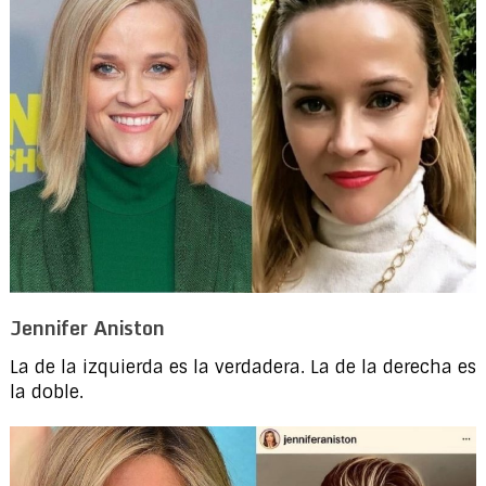
Jennifer Aniston
La de la izquierda es la verdadera. La de la derecha es
la doble.