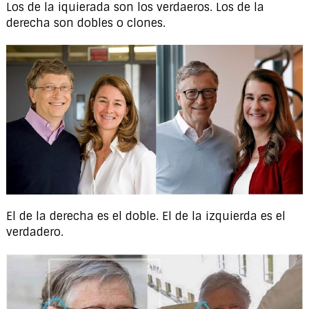
Los de la iquierada son los verdaeros. Los de la
derecha son dobles o clones.
El de la derecha es el doble. El de la izquierda es el
verdadero.